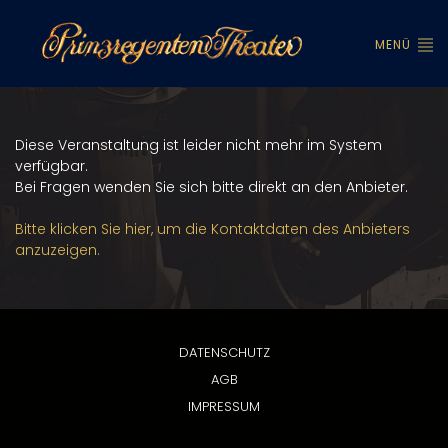
MENÜ
Diese Veranstaltung ist leider nicht mehr im System
verfügbar.
Bei Fragen wenden Sie sich bitte direkt an den Anbieter.
Bitte klicken Sie hier, um die Kontaktdaten des Anbieters
anzuzeigen.
DATENSCHUTZ
AGB
IMPRESSUM