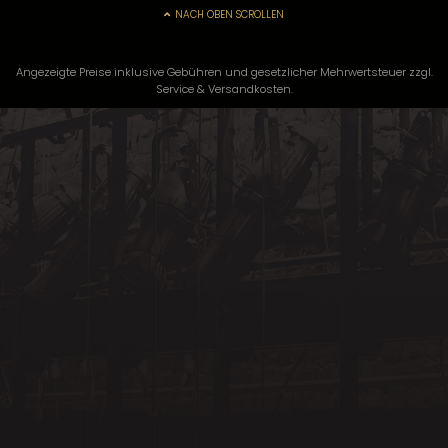
NACH OBEN SCROLLEN
Angezeigte Preise inklusive Gebühren und gesetzlicher Mehrwertsteuer zzgl.
Service & Versandkosten.