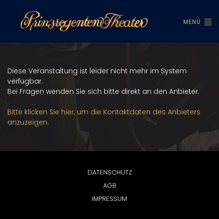
MENÜ
Diese Veranstaltung ist leider nicht mehr im System
verfügbar.
Bei Fragen wenden Sie sich bitte direkt an den Anbieter.
Bitte klicken Sie hier, um die Kontaktdaten des Anbieters
anzuzeigen.
DATENSCHUTZ
AGB
IMPRESSUM