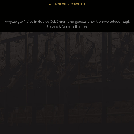
NACH OBEN SCROLLEN
Angezeigte Preise inklusive Gebühren und gesetzlicher Mehrwertsteuer zzgl.
Service & Versandkosten.