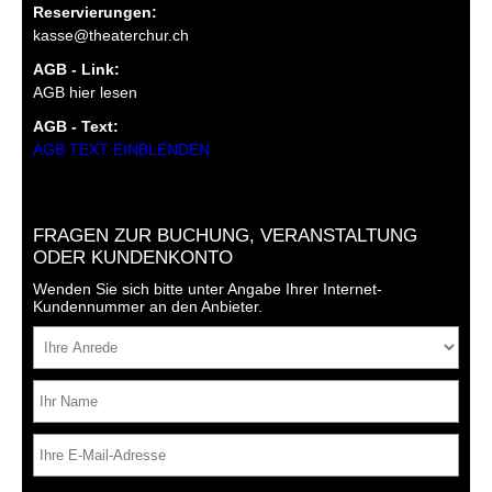
Reservierungen:
kasse@theaterchur.ch
AGB - Link:
AGB hier lesen
AGB - Text:
AGB TEXT EINBLENDEN
FRAGEN ZUR BUCHUNG, VERANSTALTUNG
ODER KUNDENKONTO
Wenden Sie sich bitte unter Angabe Ihrer Internet-
Kundennummer an den Anbieter.