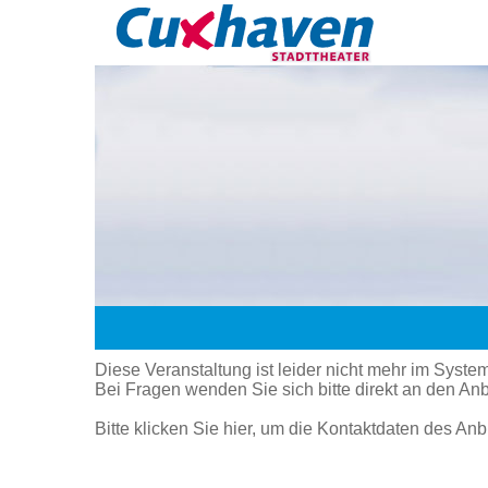
Diese Veranstaltung ist leider nicht mehr im System
Bei Fragen wenden Sie sich bitte direkt an den Anb
Bitte klicken Sie hier, um die Kontaktdaten des An