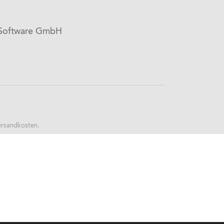
 Software GmbH
ersandkosten.