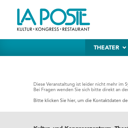
THEATER
Diese Veranstaltung ist leider nicht mehr im 
Bei Fragen wenden Sie sich bitte direkt an de
Bitte klicken Sie hier, um die Kontaktdaten d