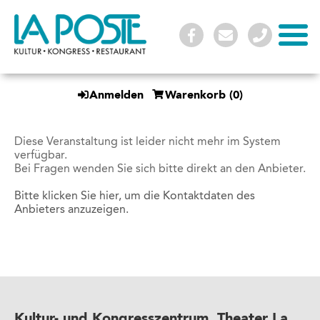
Anmelden
Warenkorb
(0)
Diese Veranstaltung ist leider nicht mehr im System
verfügbar.
Bei Fragen wenden Sie sich bitte direkt an den Anbieter.
Bitte klicken Sie hier, um die Kontaktdaten des
Anbieters anzuzeigen.
Kultur- und Kongresszentrum, Theater La