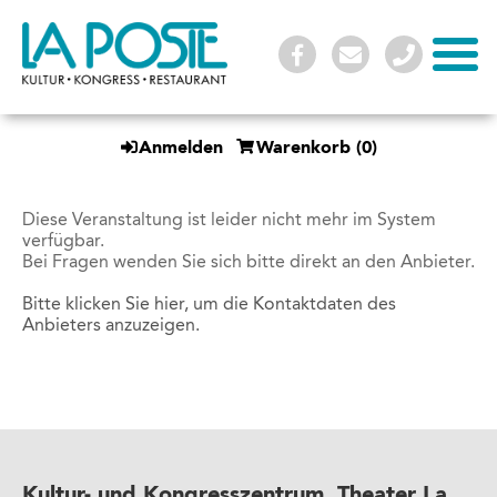
Anmelden
Warenkorb
(0)
Diese Veranstaltung ist leider nicht mehr im System
verfügbar.
Bei Fragen wenden Sie sich bitte direkt an den Anbieter.
Bitte klicken Sie hier, um die Kontaktdaten des
Anbieters anzuzeigen.
Kultur- und Kongresszentrum, Theater La