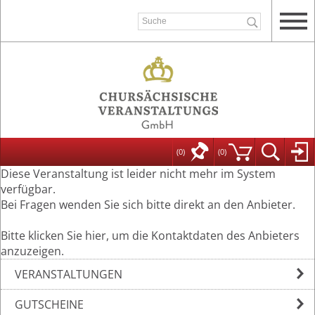
(0)
(
0
)
Diese Veranstaltung ist leider nicht mehr im System
verfügbar.
Bei Fragen wenden Sie sich bitte direkt an den Anbieter.
Bitte klicken Sie hier, um die Kontaktdaten des Anbieters
anzuzeigen.
VERANSTALTUNGEN
GUTSCHEINE