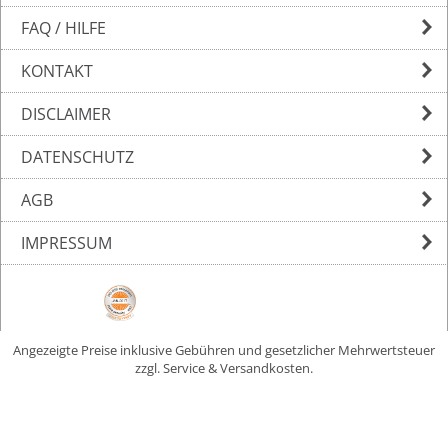
FAQ / HILFE
KONTAKT
DISCLAIMER
DATENSCHUTZ
AGB
IMPRESSUM
Angezeigte Preise inklusive Gebühren und gesetzlicher Mehrwertsteuer
zzgl. Service & Versandkosten.