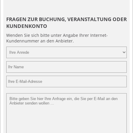
FRAGEN ZUR BUCHUNG, VERANSTALTUNG ODER
KUNDENKONTO
Wenden Sie sich bitte unter Angabe Ihrer Internet-
Kundennummer an den Anbieter.