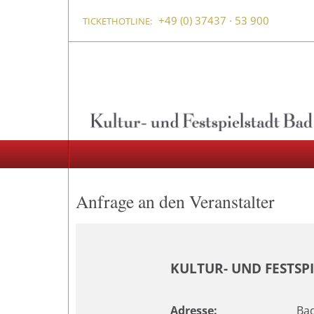
+49 (0) 37437 · 53 900
TICKETHOTLINE:
Anfrage an den Veranstalter
KULTUR- UND FESTSP
Adresse:
Bad