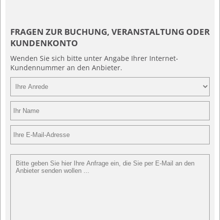
FRAGEN ZUR BUCHUNG, VERANSTALTUNG ODER
KUNDENKONTO
Wenden Sie sich bitte unter Angabe Ihrer Internet-
Kundennummer an den Anbieter.