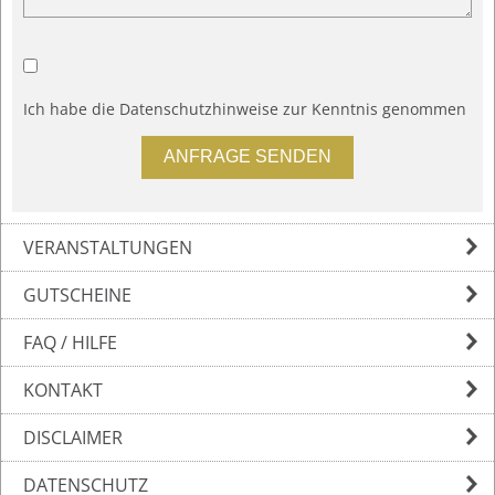
Ich habe die
Datenschutzhinweise
zur Kenntnis genommen
VERANSTALTUNGEN
GUTSCHEINE
FAQ / HILFE
KONTAKT
DISCLAIMER
DATENSCHUTZ