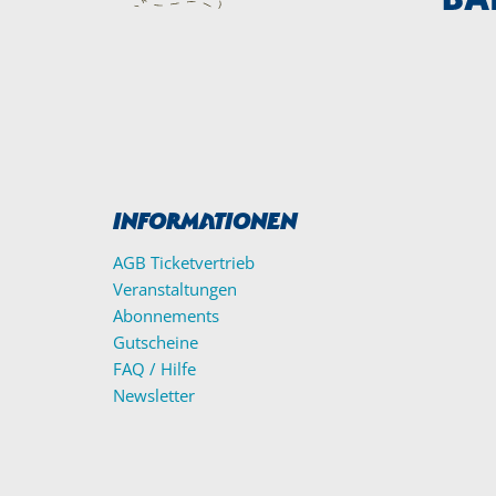
Informationen
AGB Ticketvertrieb
Veranstaltungen
Abonnements
Gutscheine
FAQ / Hilfe
Newsletter