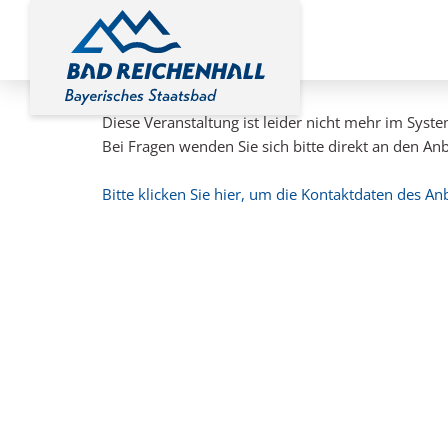
Diese Veranstaltung ist leider nicht mehr im Syst
Bei Fragen wenden Sie sich bitte direkt an den Anb
Bitte klicken Sie hier, um die Kontaktdaten des An