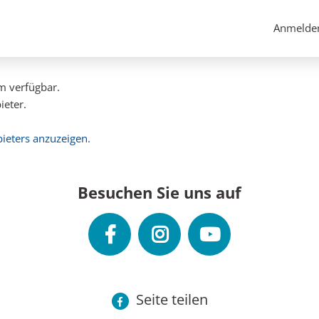
Anmelde
em verfügbar.
ieter.
bieters anzuzeigen.
Besuchen Sie uns auf
Seite teilen