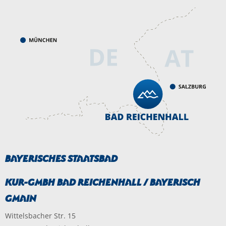
Bayerisches Staatsbad
Kur-GmbH Bad Reichenhall / Bayerisch
Gmain
Wittelsbacher Str. 15