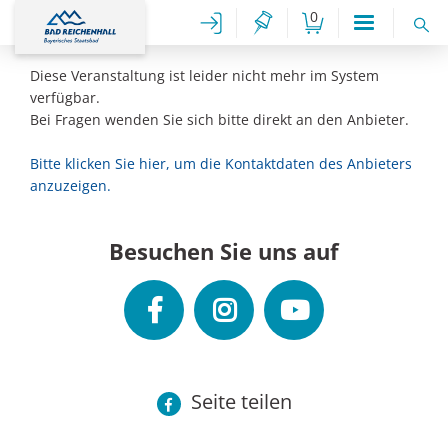
0
Diese Veranstaltung ist leider nicht mehr im System
verfügbar.
Bei Fragen wenden Sie sich bitte direkt an den Anbieter.
Bitte klicken Sie hier, um die Kontaktdaten des Anbieters
anzuzeigen.
Besuchen Sie uns auf
Seite teilen