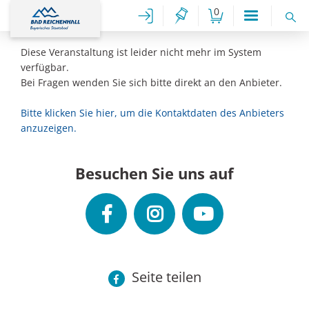
0
Diese Veranstaltung ist leider nicht mehr im System
verfügbar.
Bei Fragen wenden Sie sich bitte direkt an den Anbieter.
Bitte klicken Sie hier, um die Kontaktdaten des Anbieters
anzuzeigen.
Besuchen Sie uns auf
Seite teilen