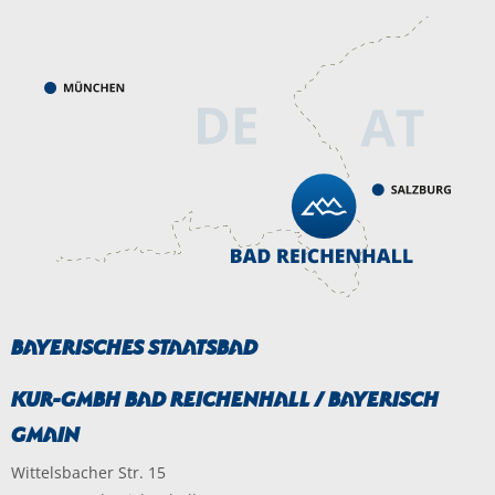
Bayerisches Staatsbad
Kur-GmbH Bad Reichenhall / Bayerisch
Gmain
Wittelsbacher Str. 15