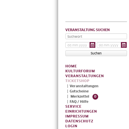
VERANSTALTUNG SUCHEN
HOME
KULTURFORUM
VERANSTALTUNGEN
TICKETSHOP
Veranstaltungen
Gutscheine
Merkzettel
0
FAQ / Hilfe
SERVICE
EINRICHTUNGEN
IMPRESSUM
DATENSCHUTZ
LOGIN