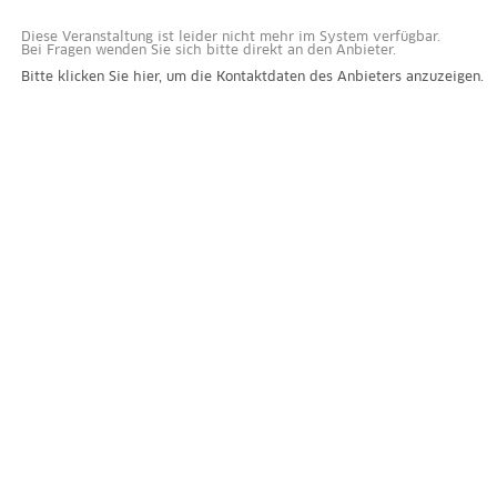
Diese Veranstaltung ist leider nicht mehr im System verfügbar.
Bei Fragen wenden Sie sich bitte direkt an den Anbieter.
Bitte klicken Sie hier, um die Kontaktdaten des Anbieters anzuzeigen.