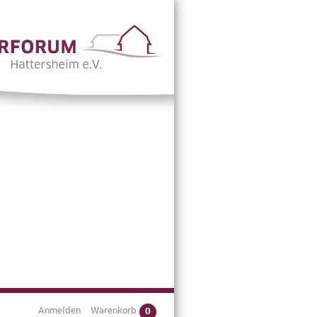
Anmelden
Warenkorb
0