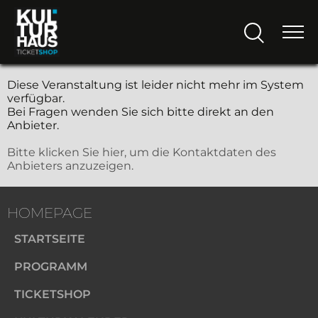
Diese Veranstaltung ist leider nicht mehr im System
verfügbar.
Bei Fragen wenden Sie sich bitte direkt an den
Anbieter.
Bitte klicken Sie hier, um die Kontaktdaten des
Anbieters anzuzeigen.
HOMEPAGE
STARTSEITE
PROGRAMM
TICKETSHOP