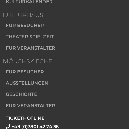
KULTURKALENDER
KULTURHAUS
FÜR BESUCHER
THEATER SPIELZEIT
FÜR VERANSTALTER
MÖNCHSKIRCHE
FÜR BESUCHER
AUSSTELLUNGEN
GESCHICHTE
FÜR VERANSTALTER
TICKETHOTLINE
+49 (0)3901 42 24 38