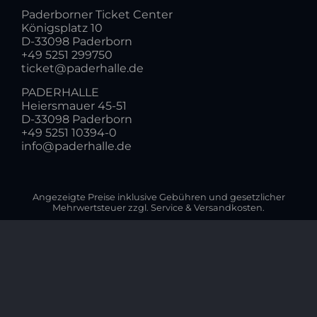
Paderborner Ticket Center
Königsplatz 10
D-33098 Paderborn
+49 5251 299750
ticket@paderhalle.de
PADERHALLE
Heiersmauer 45-51
D-33098 Paderborn
+49 5251 10394-0
info@paderhalle.de
Angezeigte Preise inklusive Gebühren und gesetzlicher
Mehrwertsteuer zzgl. Service & Versandkosten.