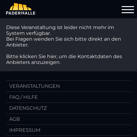
Diese Veranstaltung ist leider nicht mehr im
System verfügbar.
Bei Fragen wenden Sie sich bitte direkt an den
Anbieter.
Bitte klicken Sie hier, um die Kontaktdaten des
Anbieters anzuzeigen.
VERANSTALTUNGEN
FAQ / HILFE
DATENSCHUTZ
AGB
IMPRESSUM