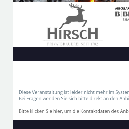
Diese Veranstaltung ist leider nicht mehr im Syste
Bei Fragen wenden Sie sich bitte direkt an den Anbi
Bitte klicken Sie hier, um die Kontaktdaten des An