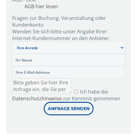
AGB hier lesen
Fragen zur Buchung, Veranstaltung oder
Kundenkonto
Wenden Sie sich bitte unter Angabe Ihrer
Internet-Kundennummer an den Anbieter.
Ich habe die
Datenschutzhinweise
zur Kenntnis genommen