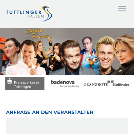
ANFRAGE AN DEN VERANSTALTER