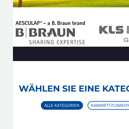
WÄHLEN SIE EINE KATE