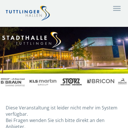
Diese Veranstaltung ist leider nicht mehr im System
verfügbar.
Bei Fragen wenden Sie sich bitte direkt an den
Anbieter.