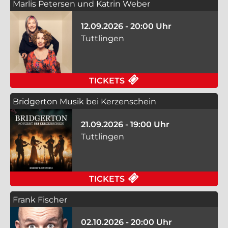
Marlis Petersen und Katrin Weber
12.09.2026 - 20:00 Uhr
Tuttlingen
FÜR MARLIS PETERS
TICKETS
Bridgerton Musik bei Kerzenschein
21.09.2026 - 19:00 Uhr
Tuttlingen
FÜR BRIDGERTON MUS
TICKETS
Frank Fischer
02.10.2026 - 20:00 Uhr