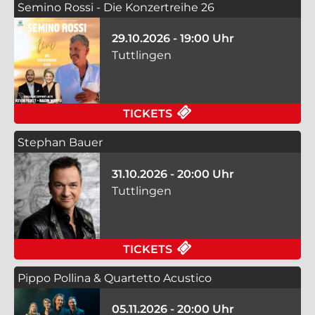
Semino Rossi - Die Konzertreihe 26
29.10.2026 - 19:00 Uhr
Tuttlingen
FÜR SEMINO ROSSI -
TICKETS
Stephan Bauer
31.10.2026 - 20:00 Uhr
Tuttlingen
FÜR STEPHAN BAUER 
TICKETS
Pippo Pollina & Quartetto Acustico
05.11.2026 - 20:00 Uhr