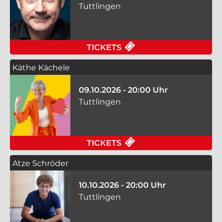
Tuttlingen
FÜR FRANK FISCHER 
TICKETS
Käthe Kächele
09.10.2026 - 20:00 Uhr
Tuttlingen
FÜR KÄTHE KÄCHELE 
TICKETS
Atze Schröder
10.10.2026 - 20:00 Uhr
Tuttlingen