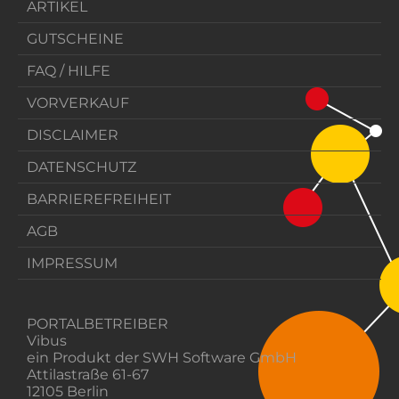
ARTIKEL
GUTSCHEINE
FAQ / HILFE
VORVERKAUF
DISCLAIMER
DATENSCHUTZ
BARRIEREFREIHEIT
AGB
IMPRESSUM
PORTALBETREIBER
Vibus
ein Produkt der SWH Software GmbH
Attilastraße 61-67
12105 Berlin