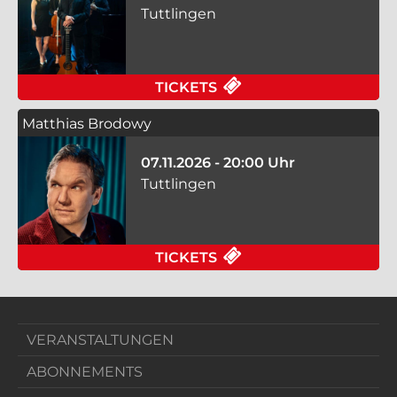
Tuttlingen
FÜR PIPPO POLLINA 
TICKETS
Matthias Brodowy
07.11.2026 - 20:00 Uhr
Tuttlingen
FÜR MATTHIAS BRODO
TICKETS
VERANSTALTUNGEN
ABONNEMENTS