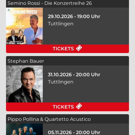
Semino Rossi - Die Konzertreihe 26
29.10.2026 - 19:00 Uhr
Tuttlingen
FÜR SEMINO ROSSI -
TICKETS
Stephan Bauer
31.10.2026 - 20:00 Uhr
Tuttlingen
FÜR STEPHAN BAUER 
TICKETS
Pippo Pollina & Quartetto Acustico
05.11.2026 - 20:00 Uhr