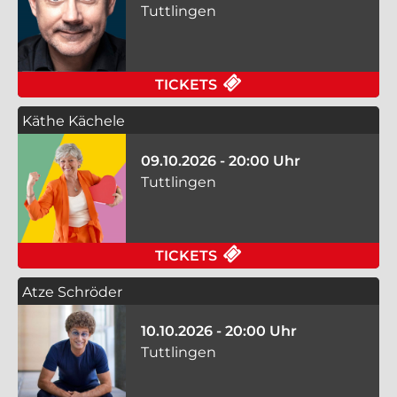
Tuttlingen
FÜR FRANK FISCHER 
TICKETS
Käthe Kächele
09.10.2026 - 20:00 Uhr
Tuttlingen
FÜR KÄTHE KÄCHELE 
TICKETS
Atze Schröder
10.10.2026 - 20:00 Uhr
Tuttlingen