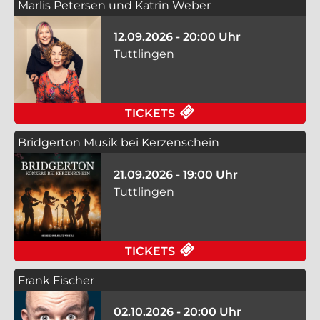
Marlis Petersen und Katrin Weber
12.09.2026 - 20:00 Uhr
Tuttlingen
FÜR MARLIS PETERS
TICKETS
Bridgerton Musik bei Kerzenschein
21.09.2026 - 19:00 Uhr
Tuttlingen
FÜR BRIDGERTON MUS
TICKETS
Frank Fischer
02.10.2026 - 20:00 Uhr