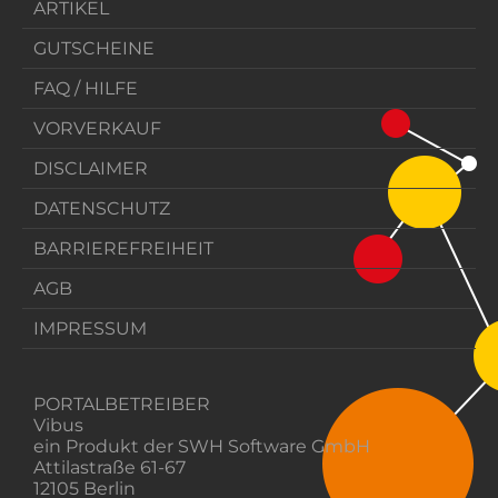
ARTIKEL
GUTSCHEINE
FAQ / HILFE
VORVERKAUF
DISCLAIMER
DATENSCHUTZ
BARRIEREFREIHEIT
AGB
IMPRESSUM
PORTALBETREIBER
Vibus
ein Produkt der SWH Software GmbH
Attilastraße 61-67
12105 Berlin