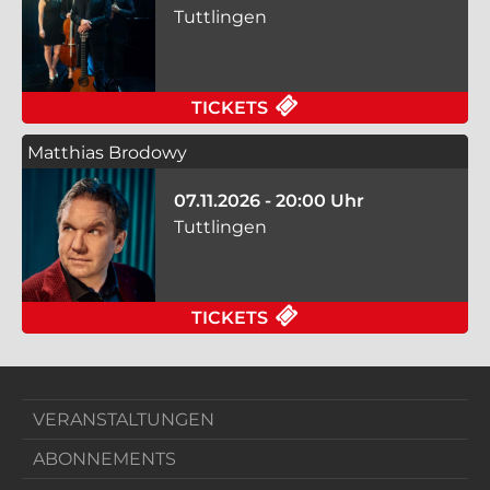
Tuttlingen
FÜR PIPPO POLLINA 
TICKETS
Matthias Brodowy
07.11.2026 - 20:00 Uhr
Tuttlingen
FÜR MATTHIAS BRODO
TICKETS
VERANSTALTUNGEN
ABONNEMENTS