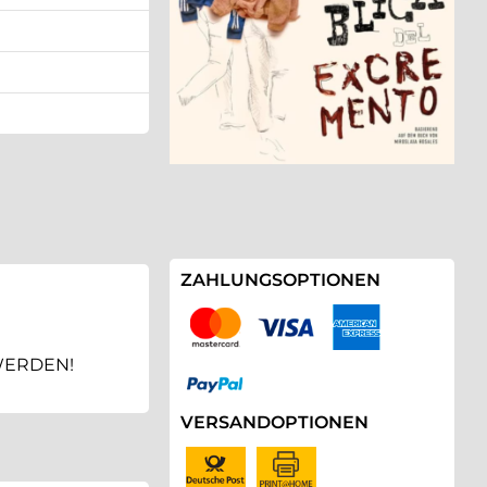
ZAHLUNGSOPTIONEN
WERDEN!
VERSANDOPTIONEN