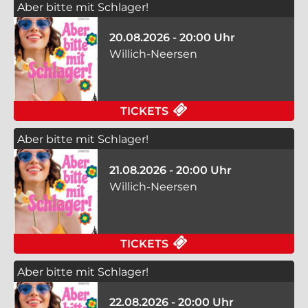
Aber bitte mit Schlager!
20.08.2026 - 20:00 Uhr
Willich-Neersen
FÜR ABER BITTE MIT
TICKETS
Aber bitte mit Schlager!
21.08.2026 - 20:00 Uhr
Willich-Neersen
FÜR ABER BITTE MIT
TICKETS
Aber bitte mit Schlager!
22.08.2026 - 20:00 Uhr