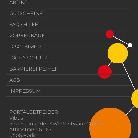
ARTIKEL
GUTSCHEINE
FAQ / HILFE
VORVERKAUF
DISCLAIMER
DATENSCHUTZ
BARRIEREFREIHEIT
AGB
IMPRESSUM
PORTALBETREIBER
Vibus
ein Produkt der SWH Software GmbH
Attilastraße 61-67
12105 Berlin