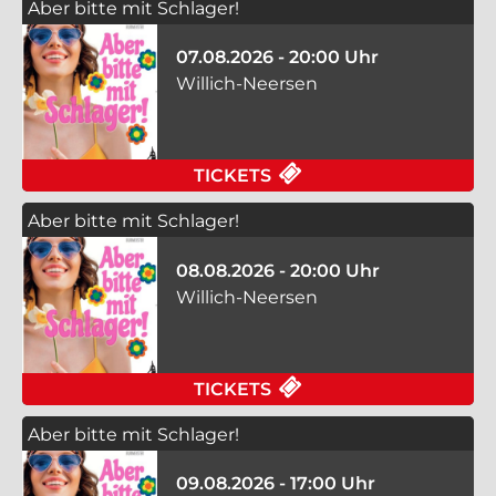
Aber bitte mit Schlager!
07.08.2026 - 20:00 Uhr
Willich-Neersen
FÜR ABER BITTE MIT
TICKETS
Aber bitte mit Schlager!
08.08.2026 - 20:00 Uhr
Willich-Neersen
FÜR ABER BITTE MIT
TICKETS
Aber bitte mit Schlager!
09.08.2026 - 17:00 Uhr