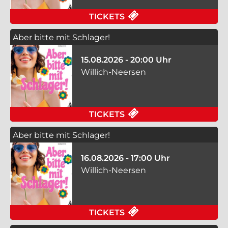
FÜR ABER BITTE MIT
TICKETS
Aber bitte mit Schlager!
15.08.2026 - 20:00 Uhr
Willich-Neersen
FÜR ABER BITTE MIT
TICKETS
Aber bitte mit Schlager!
16.08.2026 - 17:00 Uhr
Willich-Neersen
FÜR ABER BITTE MIT
TICKETS