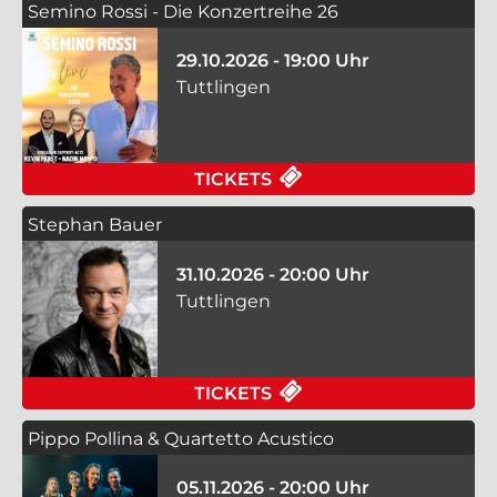
Semino Rossi - Die Konzertreihe 26
29.10.2026 - 19:00 Uhr
Tuttlingen
FÜR SEMINO ROSSI -
TICKETS
Stephan Bauer
31.10.2026 - 20:00 Uhr
Tuttlingen
FÜR STEPHAN BAUER 
TICKETS
Pippo Pollina & Quartetto Acustico
05.11.2026 - 20:00 Uhr