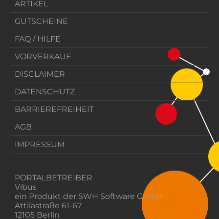
ARTIKEL
GUTSCHEINE
FAQ / HILFE
VORVERKAUF
DISCLAIMER
DATENSCHUTZ
BARRIEREFREIHEIT
AGB
IMPRESSUM
PORTALBETREIBER
Vibus
ein Produkt der SWH Software GmbH
Attilastraße 61-67
12105 Berlin