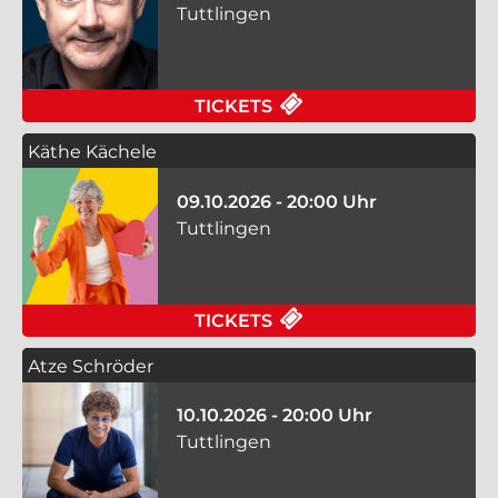
Tuttlingen
FÜR FRANK FISCHER 
TICKETS
Käthe Kächele
09.10.2026 - 20:00 Uhr
Tuttlingen
FÜR KÄTHE KÄCHELE 
TICKETS
Atze Schröder
10.10.2026 - 20:00 Uhr
Tuttlingen