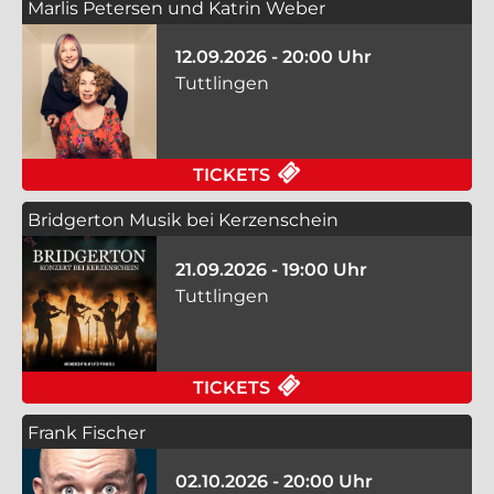
Marlis Petersen und Katrin Weber
12.09.2026 - 20:00 Uhr
Tuttlingen
FÜR MARLIS PETERS
TICKETS
Bridgerton Musik bei Kerzenschein
21.09.2026 - 19:00 Uhr
Tuttlingen
FÜR BRIDGERTON MUS
TICKETS
Frank Fischer
02.10.2026 - 20:00 Uhr