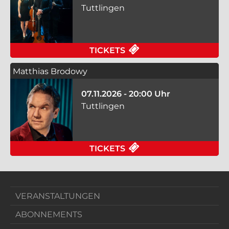
Tuttlingen
FÜR PIPPO POLLINA 
TICKETS
Matthias Brodowy
07.11.2026 - 20:00 Uhr
Tuttlingen
FÜR MATTHIAS BRODO
TICKETS
VERANSTALTUNGEN
ABONNEMENTS