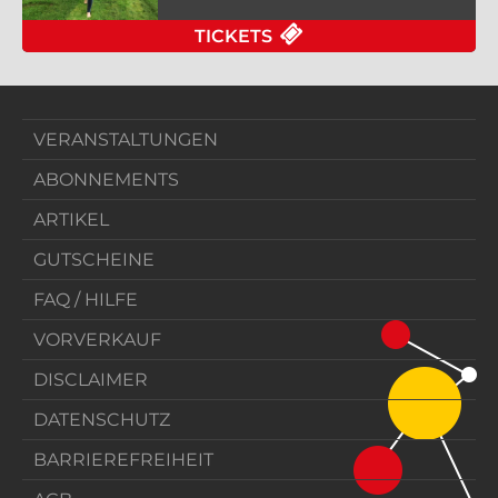
FÜR DREIKLANG-KONZ
TICKETS
VERANSTALTUNGEN
ABONNEMENTS
ARTIKEL
GUTSCHEINE
FAQ / HILFE
VORVERKAUF
DISCLAIMER
DATENSCHUTZ
BARRIEREFREIHEIT