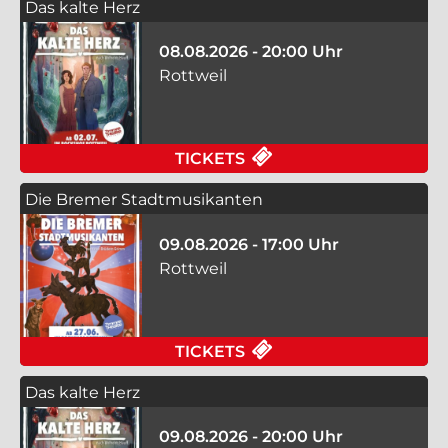
Das kalte Herz
08.08.2026 - 20:00 Uhr
Rottweil
FÜR DAS KALTE HERZ
TICKETS
Die Bremer Stadtmusikanten
09.08.2026 - 17:00 Uhr
Rottweil
FÜR DIE BREMER ST
TICKETS
Das kalte Herz
09.08.2026 - 20:00 Uhr