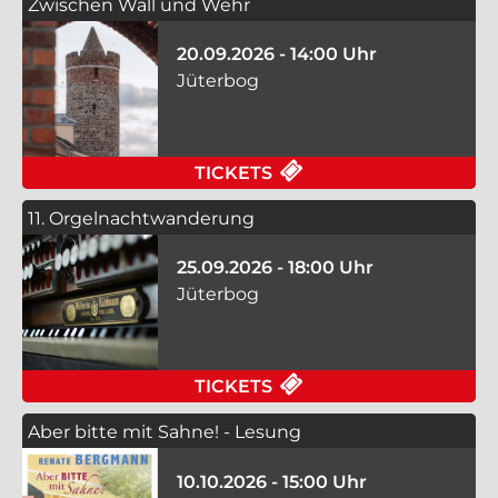
Zwischen Wall und Wehr
20.09.2026 - 14:00 Uhr
Jüterbog
FÜR ZWISCHEN WALL
TICKETS
11. Orgelnachtwanderung
25.09.2026 - 18:00 Uhr
Jüterbog
FÜR 11. ORGELNACH
TICKETS
Aber bitte mit Sahne! - Lesung
10.10.2026 - 15:00 Uhr