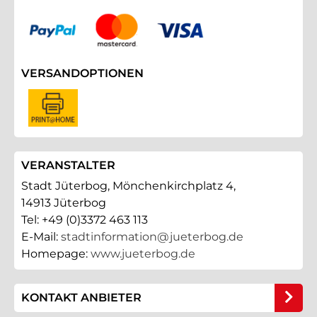
VERSANDOPTIONEN
VERANSTALTER
Stadt Jüterbog, Mönchenkirchplatz 4,
14913 Jüterbog
Tel: +49 (0)3372 463 113
E-Mail:
stadtinformation@jueterbog.de
Homepage:
www.jueterbog.de
KONTAKT ANBIETER