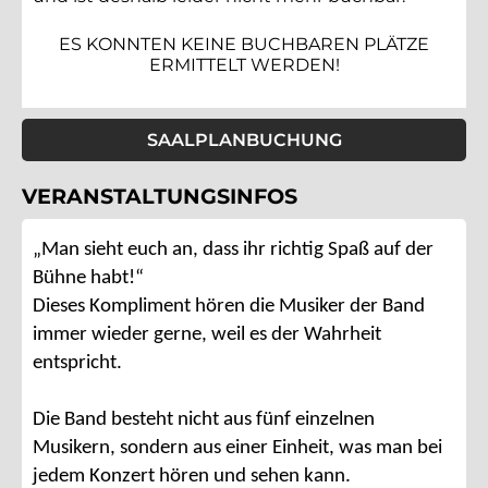
ES KONNTEN KEINE BUCHBAREN PLÄTZE
ERMITTELT WERDEN!
SAALPLANBUCHUNG
VERANSTALTUNGSINFOS
„Man sieht euch an, dass ihr richtig Spaß auf der
Bühne habt!“
Dieses Kompliment hören die Musiker der Band
immer wieder gerne, weil es der Wahrheit
entspricht.
Die Band besteht nicht aus fünf einzelnen
Musikern, sondern aus einer Einheit, was man bei
jedem Konzert hören und sehen kann.