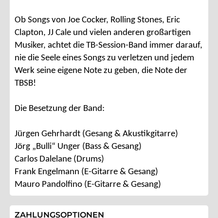
Ob Songs von Joe Cocker, Rolling Stones, Eric
Clapton, JJ Cale und vielen anderen großartigen
Musiker, achtet die TB-Session-Band immer darauf,
nie die Seele eines Songs zu verletzen und jedem
Werk seine eigene Note zu geben, die Note der
TBSB!
Die Besetzung der Band:
Jürgen Gehrhardt (Gesang & Akustikgitarre)
Jörg „Bulli“ Unger (Bass & Gesang)
Carlos Dalelane (Drums)
Frank Engelmann (E-Gitarre & Gesang)
Mauro Pandolfino (E-Gitarre & Gesang)
ZAHLUNGSOPTIONEN