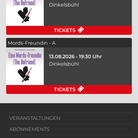
Dinkelsbühl
FÜR MORDS-FREUNDIN
TICKETS
Mords-Freundin - A
13.08.2026 - 19:30 Uhr
Dinkelsbühl
FÜR MORDS-FREUNDIN
TICKETS
VERANSTALTUNGEN
ABONNEMENTS