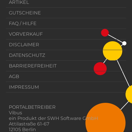
ARTIKEL
GUTSCHEINE
FAQ / HILFE
VORVERKAUF
DISCLAIMER
DATENSCHUTZ
BARRIEREFREIHEIT
AGB
IMPRESSUM
PORTALBETREIBER
Vibus
ein Produkt der SWH Software GmbH
Attilastraße 61-67
12105 Berlin