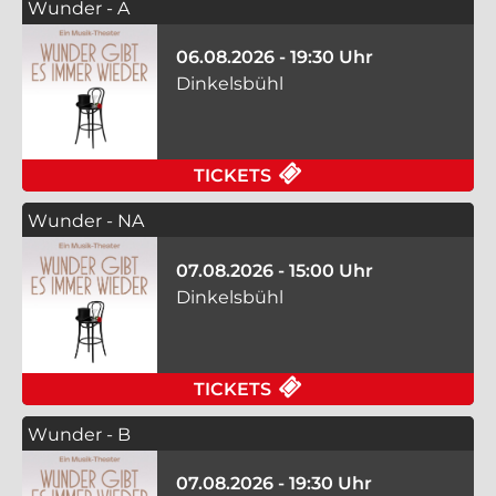
Wunder - A
06.08.2026 - 19:30 Uhr
Dinkelsbühl
FÜR WUNDER - A AM 
TICKETS
Wunder - NA
07.08.2026 - 15:00 Uhr
Dinkelsbühl
FÜR WUNDER - NA AM
TICKETS
Wunder - B
07.08.2026 - 19:30 Uhr