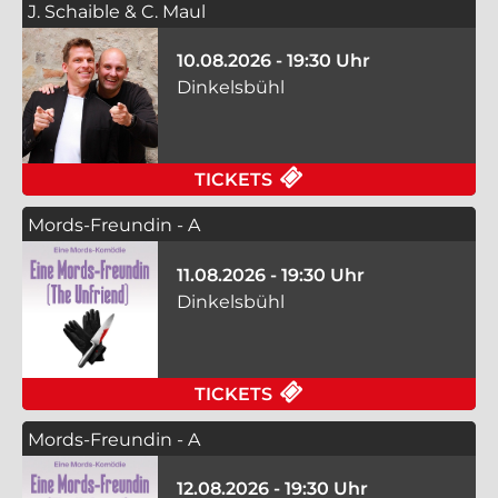
J. Schaible & C. Maul
10.08.2026 - 19:30 Uhr
Dinkelsbühl
FÜR J. SCHAIBLE & C
TICKETS
Mords-Freundin - A
11.08.2026 - 19:30 Uhr
Dinkelsbühl
FÜR MORDS-FREUNDIN
TICKETS
Mords-Freundin - A
12.08.2026 - 19:30 Uhr