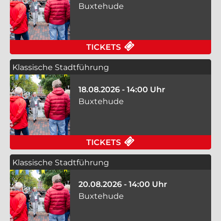
Buxtehude
FÜR KLASSISCHE ST
TICKETS
Klassische Stadtführung
18.08.2026 - 14:00 Uhr
Buxtehude
FÜR KLASSISCHE ST
TICKETS
Klassische Stadtführung
20.08.2026 - 14:00 Uhr
Buxtehude