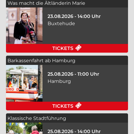
Was macht die Ältländerin Marie
23.08.2026 - 14:00 Uhr
Buxtehude
FÜR WAS MACHT DIE
TICKETS
Barkassenfahrt ab Hamburg
25.08.2026 - 11:00 Uhr
Hamburg
FÜR BARKASSENFAHR
TICKETS
Klassische Stadtführung
25.08.2026 - 14:00 Uhr