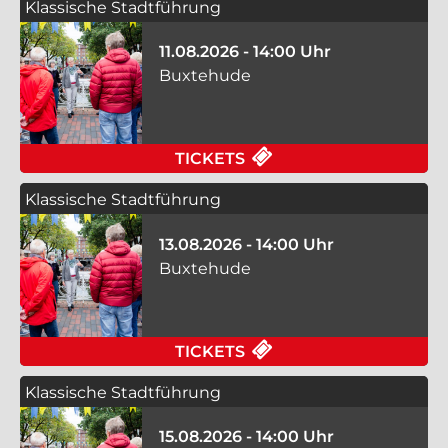
Klassische Stadtführung
11.08.2026 - 14:00 Uhr
Buxtehude
FÜR KLASSISCHE ST
TICKETS
Klassische Stadtführung
13.08.2026 - 14:00 Uhr
Buxtehude
FÜR KLASSISCHE ST
TICKETS
Klassische Stadtführung
15.08.2026 - 14:00 Uhr