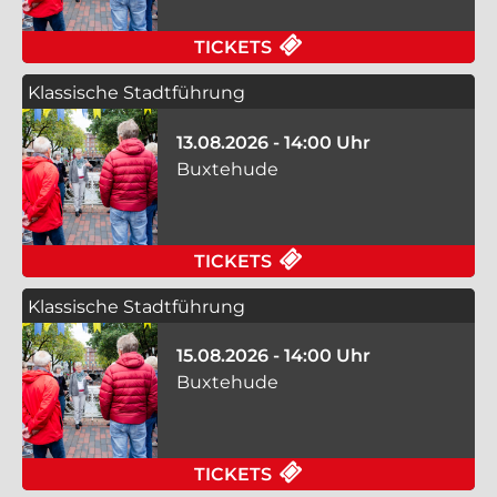
FÜR KLASSISCHE ST
TICKETS
Klassische Stadtführung
13.08.2026 - 14:00 Uhr
Buxtehude
FÜR KLASSISCHE ST
TICKETS
Klassische Stadtführung
15.08.2026 - 14:00 Uhr
Buxtehude
FÜR KLASSISCHE ST
TICKETS