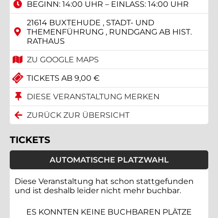
BEGINN: 14:00 UHR – EINLASS: 14:00 UHR
21614 BUXTEHUDE , STADT- UND
THEMENFÜHRUNG , RUNDGANG AB HIST.
RATHAUS
ZU GOOGLE MAPS
TICKETS AB 9,00 €
DIESE VERANSTALTUNG MERKEN
ZURÜCK ZUR ÜBERSICHT
TICKETS
AUTOMATISCHE PLATZWAHL
Diese Veranstaltung hat schon stattgefunden
und ist deshalb leider nicht mehr buchbar.
ES KONNTEN KEINE BUCHBAREN PLÄTZE