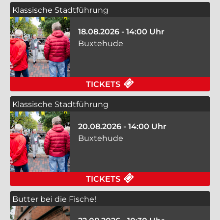
Klassische Stadtführung
18.08.2026 - 14:00 Uhr
Buxtehude
FÜR KLASSISCHE ST
TICKETS
Klassische Stadtführung
20.08.2026 - 14:00 Uhr
Buxtehude
FÜR KLASSISCHE ST
TICKETS
Butter bei die Fische!