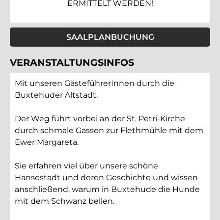
ERMITTELT WERDEN!
SAALPLANBUCHUNG
VERANSTALTUNGSINFOS
Mit unseren GästeführerInnen durch die
Buxtehuder Altstadt.
Der Weg führt vorbei an der St. Petri-Kirche
durch schmale Gassen zur Flethmühle mit dem
Ewer Margareta.
Sie erfahren viel über unsere schöne
Hansestadt und deren Geschichte und wissen
anschließend, warum in Buxtehude die Hunde
mit dem Schwanz bellen.