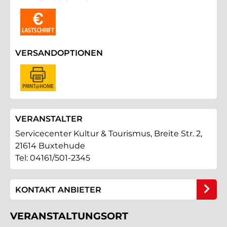
VERSANDOPTIONEN
VERANSTALTER
Servicecenter Kultur & Tourismus, Breite Str. 2,
21614 Buxtehude
Tel: 04161/501-2345
KONTAKT ANBIETER
VERANSTALTUNGSORT