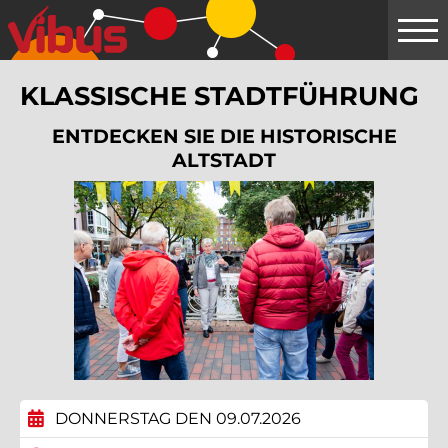
Springe
zum
Hauptinhalt
KLASSISCHE STADTFÜHRUNG
ENTDECKEN SIE DIE HISTORISCHE
ALTSTADT
DONNERSTAG DEN 09.07.2026