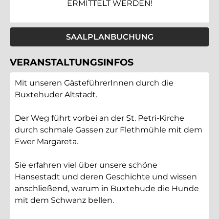
ERMITTELT WERDEN!
SAALPLANBUCHUNG
VERANSTALTUNGSINFOS
Mit unseren GästeführerInnen durch die
Buxtehuder Altstadt.
Der Weg führt vorbei an der St. Petri-Kirche
durch schmale Gassen zur Flethmühle mit dem
Ewer Margareta.
Sie erfahren viel über unsere schöne
Hansestadt und deren Geschichte und wissen
anschließend, warum in Buxtehude die Hunde
mit dem Schwanz bellen.