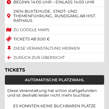
BEGINN: 14:00 UHR – EINLASS: 14:00 UHR
21614 BUXTEHUDE , STADT- UND
THEMENFÜHRUNG , RUNDGANG AB HIST.
RATHAUS
ZU GOOGLE MAPS
TICKETS AB 9,00 €
DIESE VERANSTALTUNG MERKEN
ZURÜCK ZUR ÜBERSICHT
TICKETS
AUTOMATISCHE PLATZWAHL
Diese Veranstaltung hat schon stattgefunden
und ist deshalb leider nicht mehr buchbar.
ES KONNTEN KEINE BUCHBAREN PLÄTZE