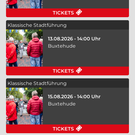
FÜR KLASSISCHE ST
TICKETS
Klassische Stadtführung
13.08.2026 - 14:00 Uhr
Buxtehude
FÜR KLASSISCHE ST
TICKETS
Klassische Stadtführung
15.08.2026 - 14:00 Uhr
Buxtehude
FÜR KLASSISCHE ST
TICKETS