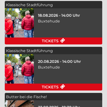
Klassische Stadtführung
18.08.2026 - 14:00 Uhr
Buxtehude
FÜR KLASSISCHE ST
TICKETS
Klassische Stadtführung
20.08.2026 - 14:00 Uhr
Buxtehude
FÜR KLASSISCHE ST
TICKETS
Butter bei die Fische!