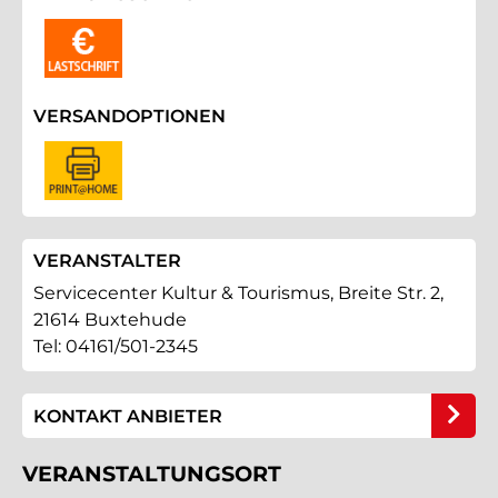
VERSANDOPTIONEN
VERANSTALTER
Servicecenter Kultur & Tourismus, Breite Str. 2,
21614 Buxtehude
Tel: 04161/501-2345
KONTAKT ANBIETER
VERANSTALTUNGSORT