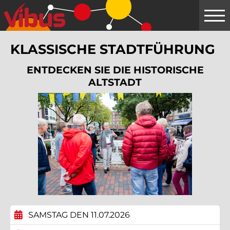
Springe
zum
Hauptinhalt
KLASSISCHE STADTFÜHRUNG
ENTDECKEN SIE DIE HISTORISCHE
ALTSTADT
SAMSTAG DEN 11.07.2026