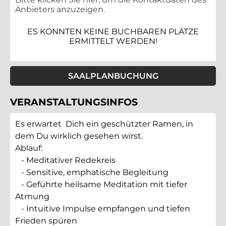
Anbieters anzuzeigen.
ES KONNTEN KEINE BUCHBAREN PLÄTZE
ERMITTELT WERDEN!
SAALPLANBUCHUNG
VERANSTALTUNGSINFOS
Es erwartet Dich ein geschützter Ramen, in
dem Du wirklich gesehen wirst.
Ablauf:
- Meditativer Redekreis
- Sensitive, emphatische Begleitung
- Geführte heilsame Meditation mit tiefer
Atmung
- Intuitive Impulse empfangen und tiefen
Frieden spüren