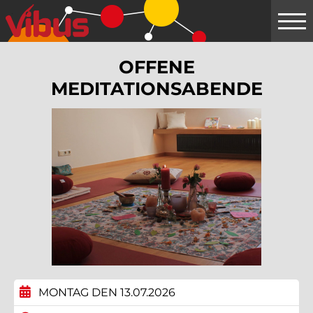
Springe
zum
Hauptinhalt
OFFENE
MEDITATIONSABENDE
MONTAG DEN 13.07.2026