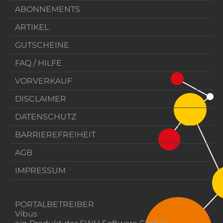
ABONNEMENTS
ARTIKEL
GUTSCHEINE
FAQ / HILFE
VORVERKAUF
DISCLAIMER
DATENSCHUTZ
BARRIEREFREIHEIT
AGB
IMPRESSUM
PORTALBETREIBER
Vibus