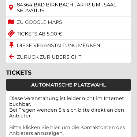
84364 BAD BIRNBACH , ARTRIUM , SAAL
SERVATIUS
ZU GOOGLE MAPS
TICKETS AB 5,00 €
DIESE VERANSTALTUNG MERKEN
ZURÜCK ZUR ÜBERSICHT
TICKETS
AUTOMATISCHE PLATZWAHL
Diese Veranstaltung ist leider nicht im Internet
buchbar.
Bei Fragen wenden Sie sich bitte direkt an den
Anbieter.
Bitte klicken Sie hier, um die Kontaktdaten des
Anbieters anzuzeigen.