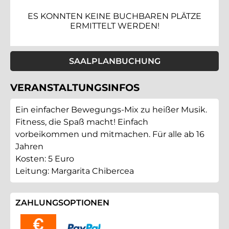
ES KONNTEN KEINE BUCHBAREN PLÄTZE
ERMITTELT WERDEN!
SAALPLANBUCHUNG
VERANSTALTUNGSINFOS
Ein einfacher Bewegungs-Mix zu heißer Musik.
Fitness, die Spaß macht! Einfach
vorbeikommen und mitmachen. Für alle ab 16
Jahren
Kosten: 5 Euro
Leitung: Margarita Chibercea
ZAHLUNGSOPTIONEN